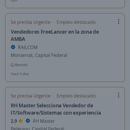
Ayer
Se precisa Urgente
Empleo destacado
Vendedores FreeLancer en la zona de
AMBA
RAILCOM
Monserrat, Capital Federal
Remoto
Hace 3 días
Se precisa Urgente
Empleo destacado
RH Master Selecciona Vendedor de
IT/Software/Sistemas con experiencia
2,9
RH Master
Belgrano, Capital Federal