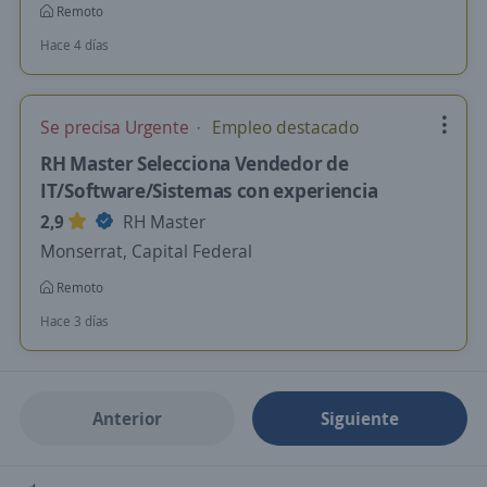
Remoto
Hace 4 días
Se precisa Urgente
Empleo destacado
RH Master Selecciona Vendedor de
IT/Software/Sistemas con experiencia
2,9
RH Master
Monserrat, Capital Federal
Remoto
Hace 3 días
Anterior
Siguiente