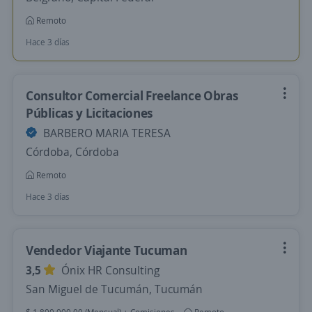
Remoto
Hace 3 días
Consultor Comercial Freelance Obras
Públicas y Licitaciones
BARBERO MARIA TERESA
Córdoba, Córdoba
Remoto
Hace 3 días
Vendedor Viajante Tucuman
3,5
Ónix HR Consulting
San Miguel de Tucumán, Tucumán