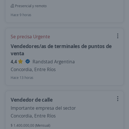
Presencial y remoto
Hace 9 horas
Se precisa Urgente
Vendedores/as de terminales de puntos de
venta
4,4
Randstad Argentina
Concordia, Entre Ríos
Hace 13 horas
Vendedor de calle
Importante empresa del sector
Concordia, Entre Ríos
$ 1.400.000,00 (Mensual)