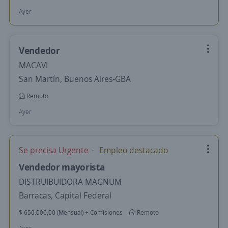
Ayer
Vendedor
MACAVI
San Martín, Buenos Aires-GBA
Remoto
Ayer
Se precisa Urgente
Empleo destacado
Vendedor mayorista
DISTRUIBUIDORA MAGNUM
Barracas, Capital Federal
$ 650.000,00 (Mensual) + Comisiones
Remoto