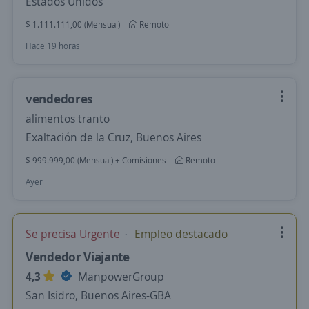
Estados Unidos
$ 1.111.111,00 (Mensual)
Remoto
Hace 19 horas
vendedores
alimentos tranto
Exaltación de la Cruz, Buenos Aires
$ 999.999,00 (Mensual) + Comisiones
Remoto
Ayer
Se precisa Urgente
Empleo destacado
Vendedor Viajante
4,3
ManpowerGroup
San Isidro, Buenos Aires-GBA