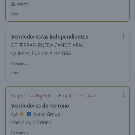
Remoto
Ayer
Vendedores/as independientes
DE FERRARI RUEDA CANDELARIA
Quilmes, Buenos Aires-GBA
Remoto
Ayer
Se precisa Urgente
Empleo destacado
Vendedores de Terreno
4,4
Nexo Group
Córdoba, Córdoba
Remoto