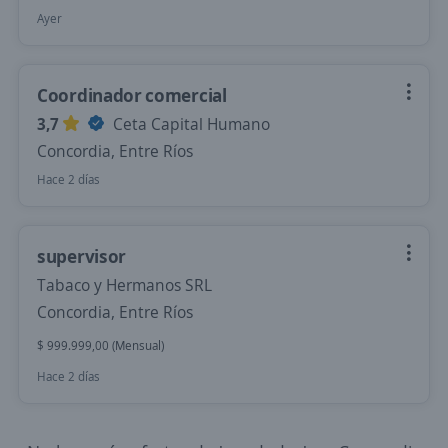
Ayer
Coordinador comercial
3,7
Ceta Capital Humano
Concordia, Entre Ríos
Hace 2 días
supervisor
Tabaco y Hermanos SRL
Concordia, Entre Ríos
$ 999.999,00 (Mensual)
Hace 2 días