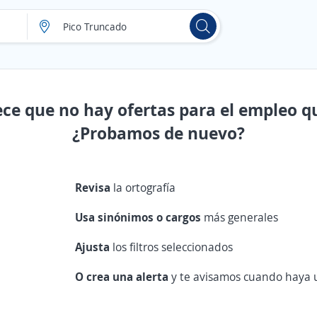
ece que no hay ofertas para el empleo q
¿Probamos de nuevo?
Revisa
la ortografía
Usa sinónimos o cargos
más generales
Ajusta
los filtros seleccionados
O crea una alerta
y te avisamos cuando haya u