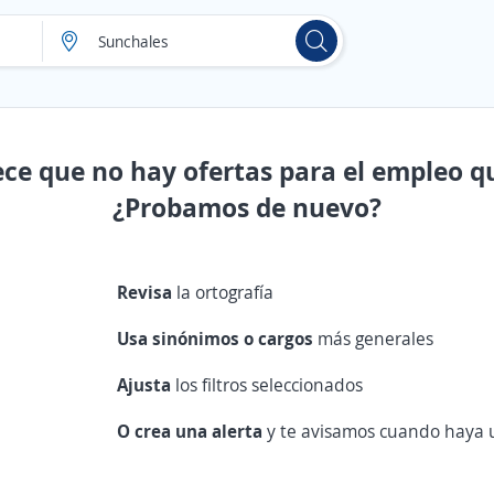
ece que no hay ofertas para el empleo q
¿Probamos de nuevo?
Revisa
la ortografía
Usa sinónimos o cargos
más generales
Ajusta
los filtros seleccionados
O crea una alerta
y te avisamos cuando haya u