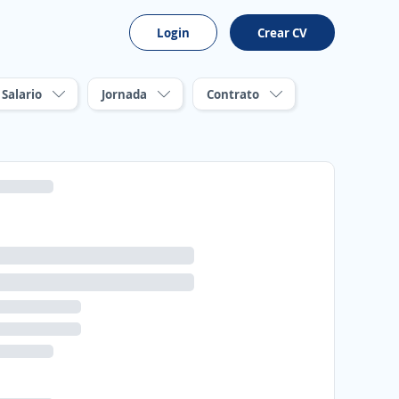
Login
Crear CV
Salario
Jornada
Contrato