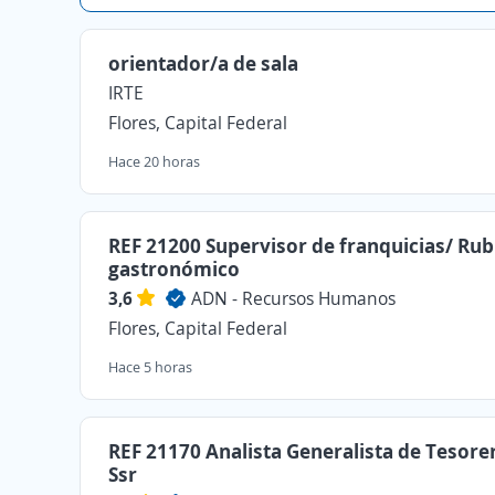
orientador/a de sala
IRTE
Flores, Capital Federal
Hace 20 horas
REF 21200 Supervisor de franquicias/ Ru
gastronómico
3,6
ADN - Recursos Humanos
Flores, Capital Federal
Hace 5 horas
REF 21170 Analista Generalista de Tesorer
Ssr