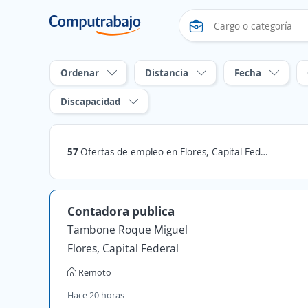
Ordenar
Distancia
Fecha
Discapacidad
57
Ofertas de empleo en Flores, Capital Federal
Contadora publica
Tambone Roque Miguel
Flores, Capital Federal
Remoto
Hace 20 horas