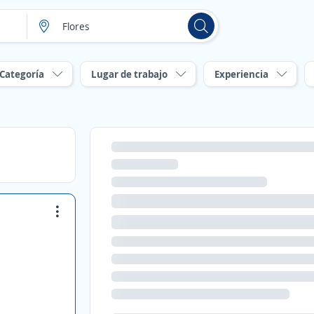
Categoría
Lugar de trabajo
Experiencia