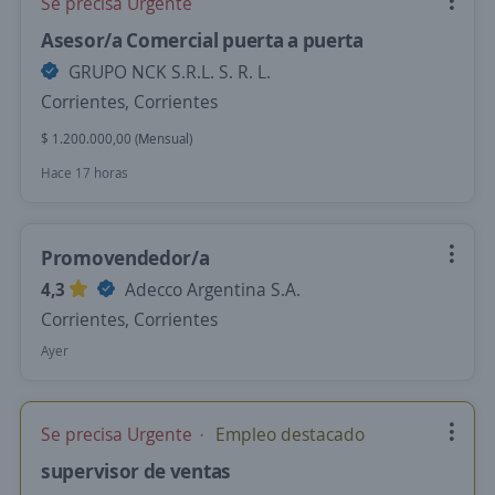
Se precisa Urgente
Asesor/a Comercial puerta a puerta
GRUPO NCK S.R.L. S. R. L.
Corrientes, Corrientes
$ 1.200.000,00 (Mensual)
Hace 17 horas
Promovendedor/a
4,3
Adecco Argentina S.A.
Corrientes, Corrientes
Ayer
Se precisa Urgente
Empleo destacado
supervisor de ventas