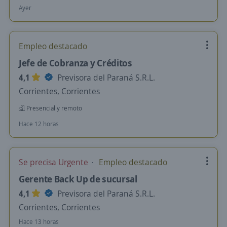
Ayer
Empleo destacado
Jefe de Cobranza y Créditos
4,1
Previsora del Paraná S.R.L.
Corrientes, Corrientes
Presencial y remoto
Hace 12 horas
Se precisa Urgente
Empleo destacado
Gerente Back Up de sucursal
4,1
Previsora del Paraná S.R.L.
Corrientes, Corrientes
Hace 13 horas