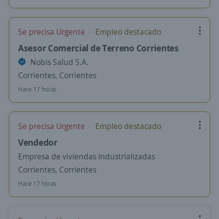
Se precisa Urgente
Empleo destacado
Asesor Comercial de Terreno Corrientes
Nobis Salud S.A.
Corrientes, Corrientes
Hace 17 horas
Se precisa Urgente
Empleo destacado
Vendedor
Empresa de viviendas industrializadas
Corrientes, Corrientes
Hace 17 horas