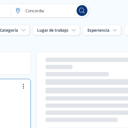
Categoría
Lugar de trabajo
Experiencia