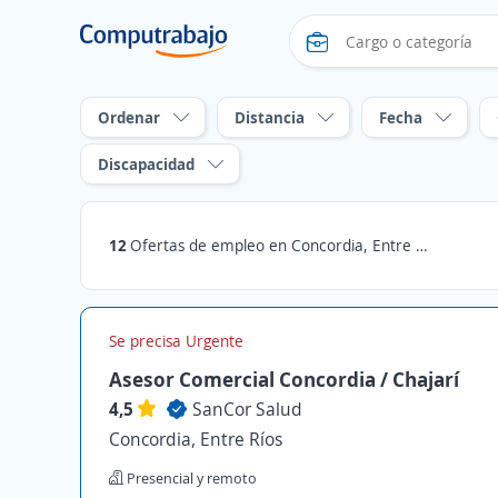
Ordenar
Distancia
Fecha
Discapacidad
12
Ofertas de empleo en Concordia, Entre Ríos
Se precisa Urgente
Asesor Comercial Concordia / Chajarí
4,5
SanCor Salud
Concordia, Entre Ríos
Presencial y remoto