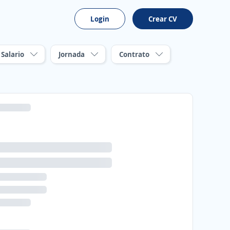
Login
Crear CV
Salario
Jornada
Contrato