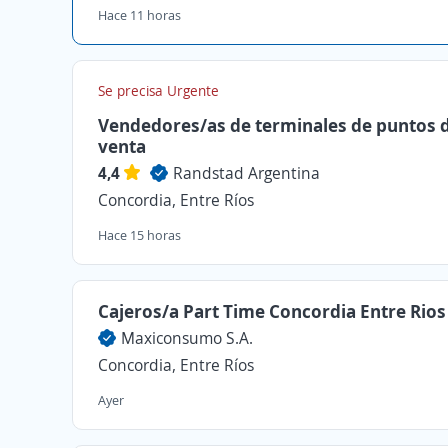
Hace 11 horas
Se precisa Urgente
Vendedores/as de terminales de puntos 
venta
4,4
Randstad Argentina
Concordia, Entre Ríos
Hace 15 horas
Cajeros/a Part Time Concordia Entre Rios
Maxiconsumo S.A.
Concordia, Entre Ríos
Ayer