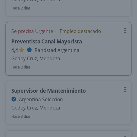
Hace 2 días
Se precisa Urgente
Empleo destacado
Preventista Canal Mayorista
4,4
Randstad Argentina
Godoy Cruz, Mendoza
Hace 2 días
Supervisor de Mantenimiento
Argentina Selección
Godoy Cruz, Mendoza
Hace 3 días