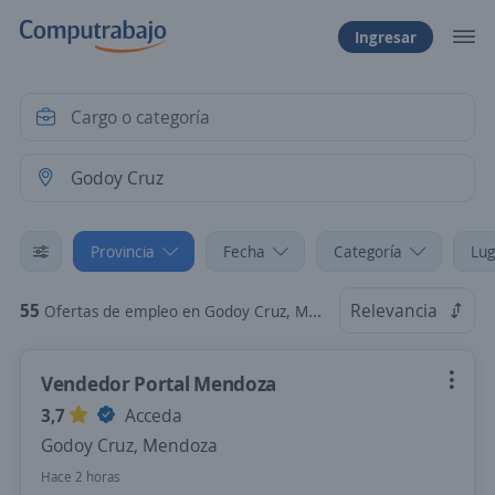
Ingresar
Provincia
Fecha
Categoría
Lug
55
Relevancia
Ofertas de empleo en Godoy Cruz, Mendoza
Vendedor Portal Mendoza
3,7
Acceda
Godoy Cruz, Mendoza
Hace 2 horas