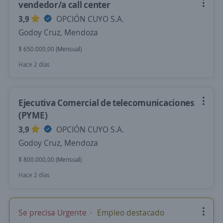
vendedor/a call center
3,9
OPCIÓN CUYO S.A.
Godoy Cruz, Mendoza
$ 650.000,00 (Mensual)
Hace 2 días
Ejecutiva Comercial de telecomunicaciones
(PYME)
3,9
OPCIÓN CUYO S.A.
Godoy Cruz, Mendoza
$ 800.000,00 (Mensual)
Hace 2 días
Se precisa Urgente
Empleo destacado