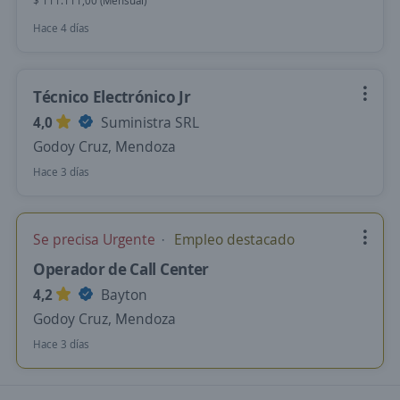
$ 111.111,00 (Mensual)
Hace 4 días
Técnico Electrónico Jr
4,0
Suministra SRL
Godoy Cruz, Mendoza
Hace 3 días
Se precisa Urgente
Empleo destacado
Operador de Call Center
4,2
Bayton
Godoy Cruz, Mendoza
Hace 3 días