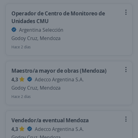
Operador de Centro de Monitoreo de
Unidades CMU
Argentina Selección
Godoy Cruz, Mendoza
Hace 2 días
Maestro/a mayor de obras (Mendoza)
4,3
Adecco Argentina S.A.
Godoy Cruz, Mendoza
Hace 2 días
Vendedor/a eventual Mendoza
4,3
Adecco Argentina S.A.
Godoy Cruz, Mendoza