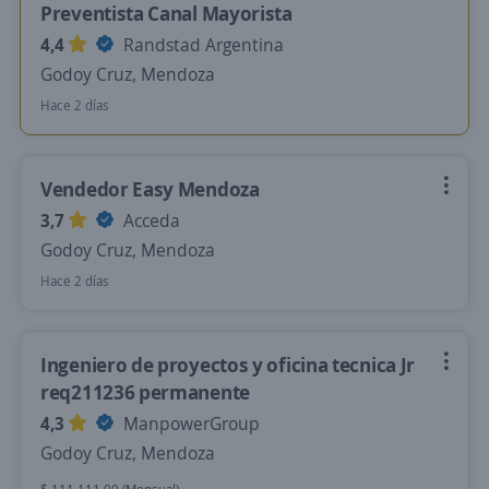
Preventista Canal Mayorista
4,4
Randstad Argentina
Godoy Cruz, Mendoza
Hace 2 días
Vendedor Easy Mendoza
3,7
Acceda
Godoy Cruz, Mendoza
Hace 2 días
Ingeniero de proyectos y oficina tecnica Jr
req211236 permanente
4,3
ManpowerGroup
Godoy Cruz, Mendoza