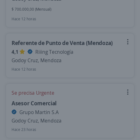
$ 700.000,00 (Mensual)
Hace 12 horas
Referente de Punto de Venta (Mendoza)
4,1
Riiing Tecnología
Godoy Cruz, Mendoza
Hace 12 horas
Se precisa Urgente
Asesor Comercial
Grupo Martin S.A
Godoy Cruz, Mendoza
Hace 23 horas