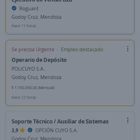
Roguant
Godoy Cruz, Mendoza
Hace 11 horas
Se precisa Urgente
Empleo destacado
Operario de Depósito
POLICUYO S.A.
Godoy Cruz, Mendoza
$ 1.100.000,00 (Mensual)
Hace 12 horas
Soporte Técnico / Auxiliar de Sistemas
3,9
OPCIÓN CUYO S.A.
Godoy Cruz, Mendoza