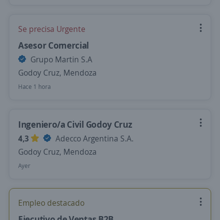
Se precisa Urgente
Asesor Comercial
Grupo Martin S.A
Godoy Cruz, Mendoza
Hace 1 hora
Ingeniero/a Civil Godoy Cruz
4,3
Adecco Argentina S.A.
Godoy Cruz, Mendoza
Ayer
Empleo destacado
Ejecutivo de Ventas B2B