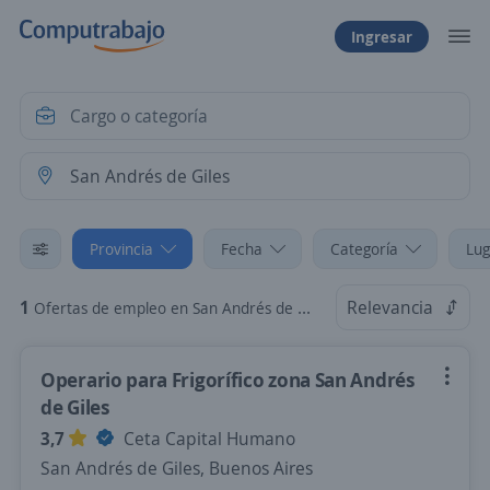
Ingresar
Provincia
Fecha
Categoría
Lug
1
Relevancia
Ofertas de empleo en San Andrés de Giles, Buenos Aires
Operario para Frigorífico zona San Andrés
de Giles
3,7
Ceta Capital Humano
San Andrés de Giles, Buenos Aires