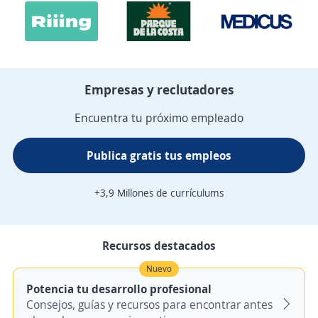
Empresas y reclutadores
Encuentra tu próximo empleado
Publica gratis tus empleos
+3,9 Millones de currículums
Recursos destacados
Nuevo
Potencia tu desarrollo profesional
Consejos, guías y recursos para encontrar antes