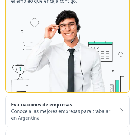
el empleo que encaja contigo.
Evaluaciones de empresas
Conoce a las mejores empresas para trabajar
en Argentina