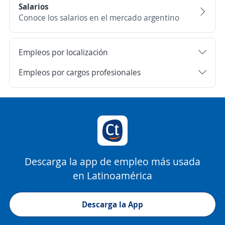
Salarios
Conoce los salarios en el mercado argentino
Empleos por localización
Empleos por cargos profesionales
Descarga la app de empleo más usada
en Latinoamérica
Descarga la App