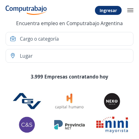
Ingresar
Encuentra empleo en Computrabajo Argentina
3.999 Empresas contratando hoy