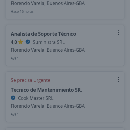
Florencio Varela, Buenos Aires-GBA
Hace 16 horas
Analista de Soporte Técnico
4,0
Suministra SRL
Florencio Varela, Buenos Aires-GBA
Ayer
Se precisa Urgente
Tecnico de Mantenimiento SR.
Cook Master SRL
Florencio Varela, Buenos Aires-GBA
Ayer