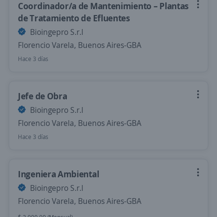
Coordinador/a de Mantenimiento – Plantas
de Tratamiento de Efluentes
Bioingepro S.r.l
Florencio Varela, Buenos Aires-GBA
Hace 3 días
Jefe de Obra
Bioingepro S.r.l
Florencio Varela, Buenos Aires-GBA
Hace 3 días
Ingeniera Ambiental
Bioingepro S.r.l
Florencio Varela, Buenos Aires-GBA