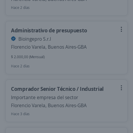
Hace 2 días
Administrativo de presupuesto
Bioingepro S.r.l
Florencio Varela, Buenos Aires-GBA
$ 2.000,00 (Mensual)
Hace 2 días
Comprador Senior Técnico / Industrial
Importante empresa del sector
Florencio Varela, Buenos Aires-GBA
Hace 3 días