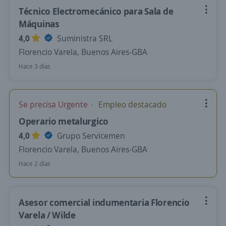
Técnico Electromecánico para Sala de
Máquinas
4,0
Suministra SRL
Florencio Varela, Buenos Aires-GBA
Hace 3 días
Se precisa Urgente
Empleo destacado
Operario metalurgico
4,0
Grupo Servicemen
Florencio Varela, Buenos Aires-GBA
Hace 2 días
Asesor comercial indumentaria Florencio
Varela / Wilde