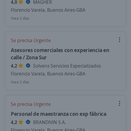
4,0
MAGHER
Florencio Varela, Buenos Aires-GBA
Hace 2 días
Se precisa Urgente
Asesores comerciales con experiencia en
calle / Zona Sur
4,2
Solvens Servicios Especializados
Florencio Varela, Buenos Aires-GBA
Hace 2 días
Se precisa Urgente
Personal de maestranza con exp fábrica
4,2
BRANDIVIN S.A.
Florencio Varela, Buenos Aires-GBA