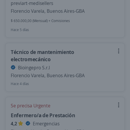
previart-medisellers
Florencio Varela, Buenos Aires-GBA
$ 650.000,00 (Mensual) + Comisiones
Hace 5 días
Técnico de mantenimiento
electromecánico
Bioingepro S.r.l
Florencio Varela, Buenos Aires-GBA
Hace 4 días
Se precisa Urgente
Enfermero/a de Prestación
4,2
Emergencias