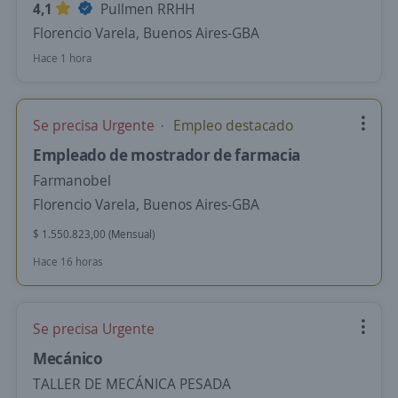
4,1
Pullmen RRHH
Florencio Varela, Buenos Aires-GBA
Hace 1 hora
Se precisa Urgente
Empleo destacado
Empleado de mostrador de farmacia
Farmanobel
Florencio Varela, Buenos Aires-GBA
$ 1.550.823,00 (Mensual)
Hace 16 horas
Se precisa Urgente
Mecánico
TALLER DE MECÁNICA PESADA