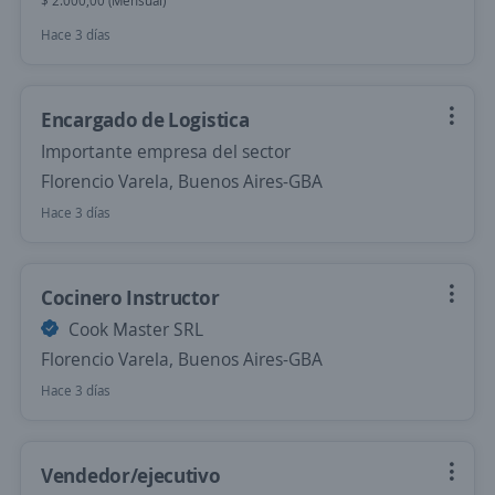
$ 2.000,00 (Mensual)
Hace 3 días
Encargado de Logistica
Importante empresa del sector
Florencio Varela, Buenos Aires-GBA
Hace 3 días
Cocinero Instructor
Cook Master SRL
Florencio Varela, Buenos Aires-GBA
Hace 3 días
Vendedor/ejecutivo