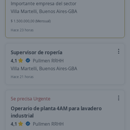
Importante empresa del sector
Villa Martelli, Buenos Aires-GBA
$ 1.500.000,00 (Mensual)
Hace 23 horas
Supervisor de ropería
4,1
Pullmen RRHH
Villa Martelli, Buenos Aires-GBA
Hace 21 horas
Se precisa Urgente
Operario de planta 4AM para lavadero
industrial
4,1
Pullmen RRHH