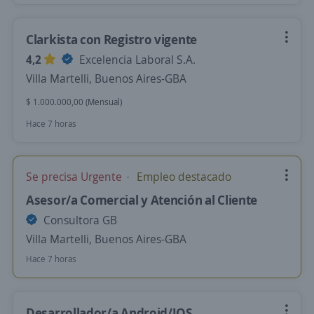
Clarkista con Registro vigente
4,2
Excelencia Laboral S.A.
Villa Martelli, Buenos Aires-GBA
$ 1.000.000,00 (Mensual)
Hace 7 horas
Se precisa Urgente
Empleo destacado
Asesor/a Comercial y Atención al Cliente
Consultora GB
Villa Martelli, Buenos Aires-GBA
Hace 7 horas
Desarrollador/a Android/IOS