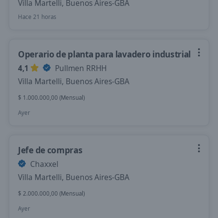
Villa Martelli, Buenos Aires-GBA
Hace 21 horas
Operario de planta para lavadero industrial
4,1
Pullmen RRHH
Villa Martelli, Buenos Aires-GBA
$ 1.000.000,00 (Mensual)
Ayer
Jefe de compras
Chaxxel
Villa Martelli, Buenos Aires-GBA
$ 2.000.000,00 (Mensual)
Ayer