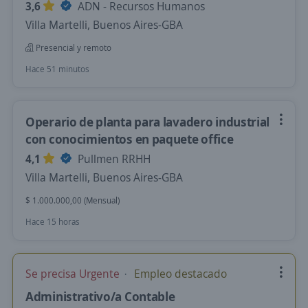
3,6
ADN - Recursos Humanos
Villa Martelli, Buenos Aires-GBA
Presencial y remoto
Hace 51 minutos
Operario de planta para lavadero industrial
con conocimientos en paquete office
4,1
Pullmen RRHH
Villa Martelli, Buenos Aires-GBA
$ 1.000.000,00 (Mensual)
Hace 15 horas
Se precisa Urgente
Empleo destacado
Administrativo/a Contable