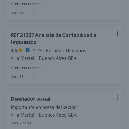
Presencial y remoto
Hace 51 minutos
REF 21327 Analista de Contabilidad e
Impuestos
3,6
ADN - Recursos Humanos
Villa Martelli, Buenos Aires-GBA
Presencial y remoto
Hace 51 minutos
Diseñador visual
Importante empresa del sector
Villa Martelli, Buenos Aires-GBA
Hace 7 horas