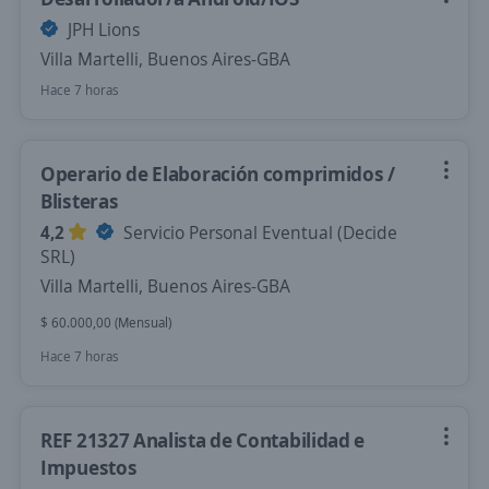
JPH Lions
Villa Martelli, Buenos Aires-GBA
Hace 7 horas
Operario de Elaboración comprimidos /
Blisteras
4,2
Servicio Personal Eventual (Decide
SRL)
Villa Martelli, Buenos Aires-GBA
$ 60.000,00 (Mensual)
Hace 7 horas
REF 21327 Analista de Contabilidad e
Impuestos