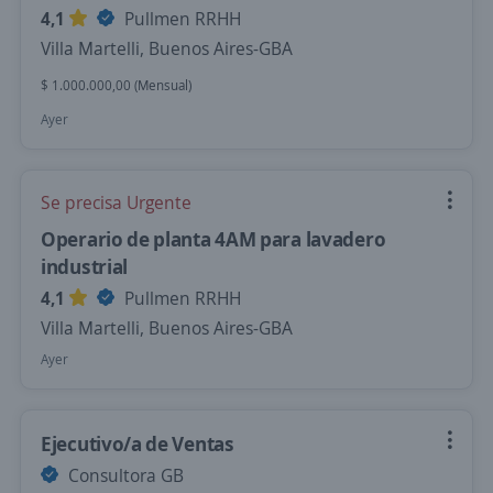
4,1
Pullmen RRHH
Villa Martelli, Buenos Aires-GBA
$ 1.000.000,00 (Mensual)
Ayer
Se precisa Urgente
Operario de planta 4AM para lavadero
industrial
4,1
Pullmen RRHH
Villa Martelli, Buenos Aires-GBA
Ayer
Ejecutivo/a de Ventas
Consultora GB