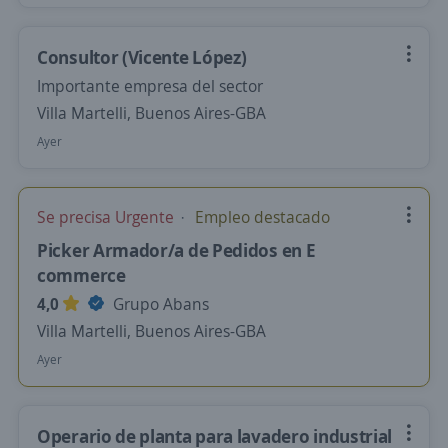
Consultor (Vicente López)
Importante empresa del sector
Villa Martelli, Buenos Aires-GBA
Ayer
Se precisa Urgente
Empleo destacado
Picker Armador/a de Pedidos en E
commerce
4,0
Grupo Abans
Villa Martelli, Buenos Aires-GBA
Ayer
Operario de planta para lavadero industrial