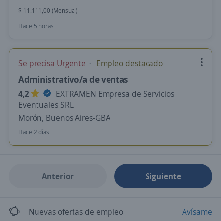
$ 11.111,00 (Mensual)
Hace 5 horas
Se precisa Urgente
Empleo destacado
Administrativo/a de ventas
4,2
EXTRAMEN Empresa de Servicios
Eventuales SRL
Morón, Buenos Aires-GBA
Hace 2 días
Anterior
Siguiente
Nuevas ofertas de empleo
Avísame