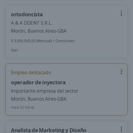
ortodoncista
A & A ODENT S.R.L.
Morón, Buenos Aires-GBA
$ 3.000.000,00 (Mensual) + Comisiones
Ayer
Empleo destacado
operador de inyectora
Importante empresa del sector
Morón, Buenos Aires-GBA
Hace 22 horas
Analista de Marketing y Diseño