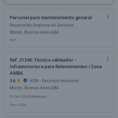
Personal para mantenimiento general
Reconocida Empresa de Servicios
Morón, Buenos Aires-GBA
Ayer
Ref. 21348: Técnico cableador –
Infraestructura para Relevamientos / Zona
AMBA
3,6
ADN - Recursos Humanos
Morón, Buenos Aires-GBA
$ 5.541.574,00 (Mensual)
Hace 2 días