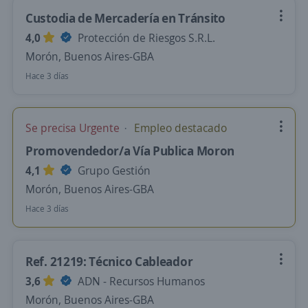
Custodia de Mercadería en Tránsito
4,0
Protección de Riesgos S.R.L.
Morón, Buenos Aires-GBA
Hace 3 días
Se precisa Urgente
Empleo destacado
Promovendedor/a Vía Publica Moron
4,1
Grupo Gestión
Morón, Buenos Aires-GBA
Hace 3 días
Ref. 21219: Técnico Cableador
3,6
ADN - Recursos Humanos
Morón, Buenos Aires-GBA