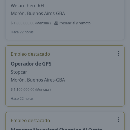
We are here RH
Morón, Buenos Aires-GBA
$ 1.800.000,00 (Mensual)
Presencial y remoto
Hace 22 horas
Empleo destacado
Operador de GPS
Stopcar
Morón, Buenos Aires-GBA
$ 1.100.000,00 (Mensual)
Hace 22 horas
Empleo destacado