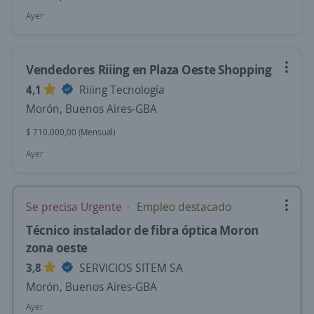
Ayer
Vendedores Riiing en Plaza Oeste Shopping
4,1
Riiing Tecnología
Morón, Buenos Aires-GBA
$ 710.000,00 (Mensual)
Ayer
Se precisa Urgente
Empleo destacado
Técnico instalador de fibra óptica Moron
zona oeste
3,8
SERVICIOS SITEM SA
Morón, Buenos Aires-GBA
Ayer