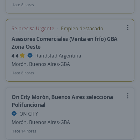
Hace 8 horas
Se precisa Urgente
Empleo destacado
Asesores Comerciales (Venta en frío) GBA
Zona Oeste
4,4
Randstad Argentina
Morón, Buenos Aires-GBA
Hace 8 horas
On City Morón, Buenos Aires selecciona
Polifuncional
ON CITY
Morón, Buenos Aires-GBA
Hace 14 horas