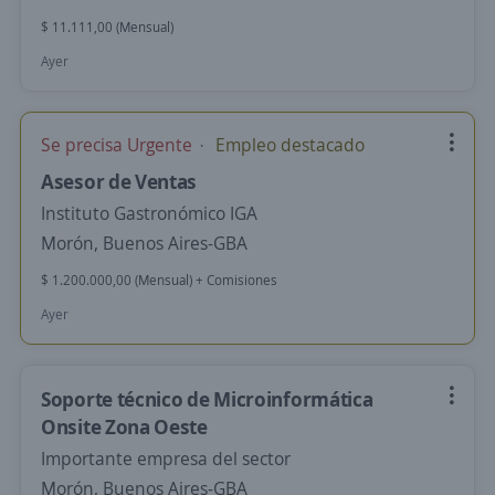
$ 11.111,00 (Mensual)
Ayer
Se precisa Urgente
Empleo destacado
Asesor de Ventas
Instituto Gastronómico IGA
Morón, Buenos Aires-GBA
$ 1.200.000,00 (Mensual) + Comisiones
Ayer
Soporte técnico de Microinformática
Onsite Zona Oeste
Importante empresa del sector
Morón, Buenos Aires-GBA