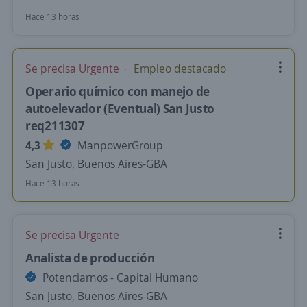
Hace 13 horas
Se precisa Urgente
Empleo destacado
Operario químico con manejo de
autoelevador (Eventual) San Justo
req211307
4,3
ManpowerGroup
San Justo, Buenos Aires-GBA
Hace 13 horas
Se precisa Urgente
Analista de producción
Potenciarnos - Capital Humano
San Justo, Buenos Aires-GBA