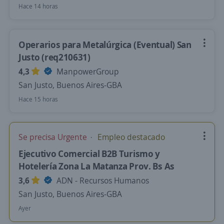
Hace 14 horas
Operarios para Metalúrgica (Eventual) San
Justo (req210631)
4,3
ManpowerGroup
San Justo, Buenos Aires-GBA
Hace 15 horas
Se precisa Urgente
Empleo destacado
Ejecutivo Comercial B2B Turismo y
Hotelería Zona La Matanza Prov. Bs As
3,6
ADN - Recursos Humanos
San Justo, Buenos Aires-GBA
Ayer