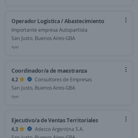
Operador Logistica / Abastecimiento
Importante empresa Autopartista
San Justo, Buenos Aires-GBA
Ayer
Coordinador/a de maestranza
4,2
Consultores de Empresas
San Justo, Buenos Aires-GBA
Ayer
Ejecutivo/a de Ventas Territoriales
4,3
Adecco Argentina S.A.
San Justo, Buenos Aires-GBA