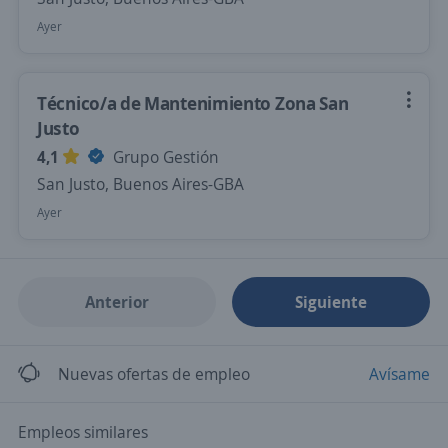
Ayer
Técnico/a de Mantenimiento Zona San
Justo
4,1
Grupo Gestión
San Justo, Buenos Aires-GBA
Ayer
Anterior
Siguiente
Nuevas ofertas de empleo
Avísame
Empleos similares