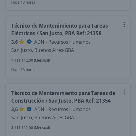
Hace 13 horas
Técnico de Mantenimiento para Tareas
Eléctricas / San Justo, PBA Ref: 21358
3,6
ADN - Recursos Humanos
San Justo, Buenos Aires-GBA
$ 111.112,00 (Mensual)
Hace 13 horas
Técnico de Mantenimiento para Tareas de
Construcción / San Justo, PBA Ref: 21354
3,6
ADN - Recursos Humanos
San Justo, Buenos Aires-GBA
$ 111.112,00 (Mensual)