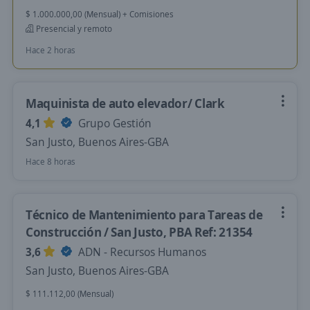
$ 1.000.000,00 (Mensual) + Comisiones
Presencial y remoto
Hace 2 horas
Maquinista de auto elevador/ Clark
4,1
Grupo Gestión
San Justo, Buenos Aires-GBA
Hace 8 horas
Técnico de Mantenimiento para Tareas de
Construcción / San Justo, PBA Ref: 21354
3,6
ADN - Recursos Humanos
San Justo, Buenos Aires-GBA
$ 111.112,00 (Mensual)