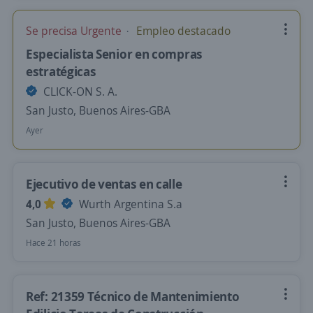
Se precisa Urgente
Empleo destacado
Especialista Senior en compras
estratégicas
CLICK-ON S. A.
San Justo, Buenos Aires-GBA
Ayer
Ejecutivo de ventas en calle
4,0
Wurth Argentina S.a
San Justo, Buenos Aires-GBA
Hace 21 horas
Ref: 21359 Técnico de Mantenimiento