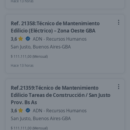
Hace 13 horas
Ref. 21358:Técnico de Mantenimiento
Edilicio (Eléctrico) – Zona Oeste GBA
3,6
ADN - Recursos Humanos
San Justo, Buenos Aires-GBA
$ 111.111,00 (Mensual)
Hace 13 horas
Ref.21359:Técnico de Mantenimiento
Edilicio Tareas de Construcción / San Justo
Prov. Bs As
3,6
ADN - Recursos Humanos
San Justo, Buenos Aires-GBA
$ 111.111,00 (Mensual)