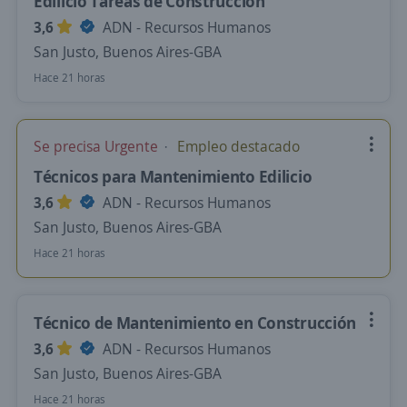
Edilicio Tareas de Construcción
3,6
ADN - Recursos Humanos
San Justo, Buenos Aires-GBA
Hace 21 horas
Se precisa Urgente
Empleo destacado
Técnicos para Mantenimiento Edilicio
3,6
ADN - Recursos Humanos
San Justo, Buenos Aires-GBA
Hace 21 horas
Técnico de Mantenimiento en Construcción
3,6
ADN - Recursos Humanos
San Justo, Buenos Aires-GBA
Hace 21 horas