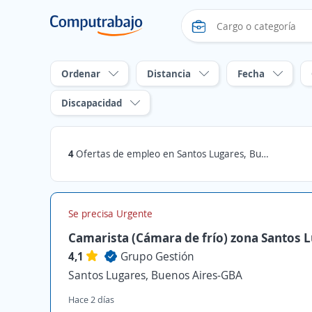
Ordenar
Distancia
Fecha
Discapacidad
4
Ofertas de empleo en Santos Lugares, Buenos Aires-GBA
Se precisa Urgente
Camarista (Cámara de frío) zona Santos 
4,1
Grupo Gestión
Santos Lugares, Buenos Aires-GBA
Hace 2 días