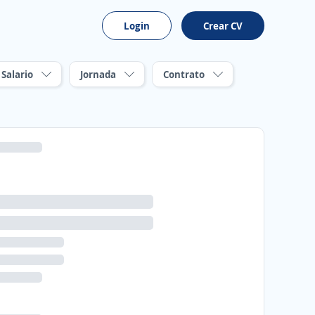
Login
Crear CV
Salario
Jornada
Contrato