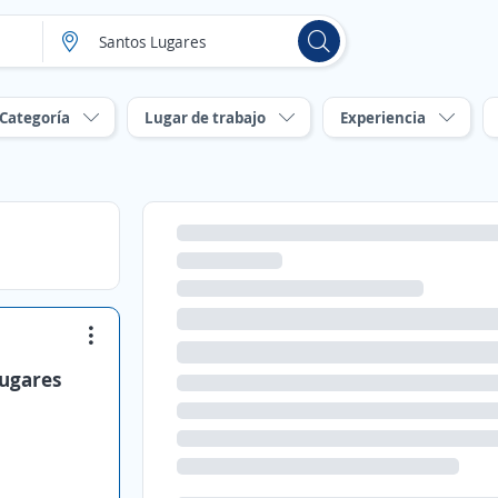
Categoría
Lugar de trabajo
Experiencia
Lugares