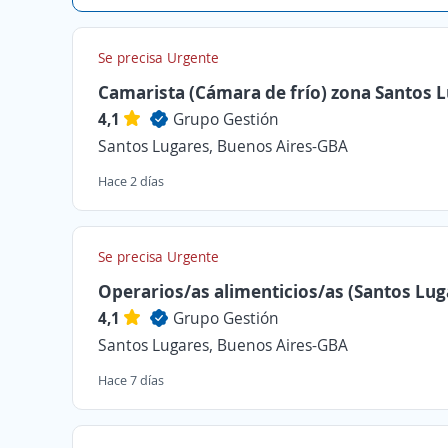
Se precisa Urgente
Camarista (Cámara de frío) zona Santos 
4,1
Grupo Gestión
Santos Lugares, Buenos Aires-GBA
Hace 2 días
Se precisa Urgente
Operarios/as alimenticios/as (Santos Lug
4,1
Grupo Gestión
Santos Lugares, Buenos Aires-GBA
Hace 7 días